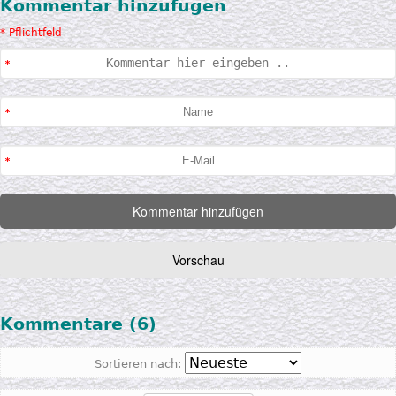
Kommentar hinzufügen
* Pflichtfeld
Kommentare (6)
Sortieren nach: