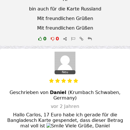
bin auch für die Karte Russland
Mit freundlichen Grüßen
Mit freundlichen Grüßen
0
0
Neu
Geschrieben von
Daniel
(
Krumbach Schwaben
,
Germany
)
vor 2 Jahren
Hallo Carlos, 17 Euro habe ich gerade für die
Bangladesch Karte gespendet, dass dieser Betrag
mal voll ist
Viele Grüße, Daniel