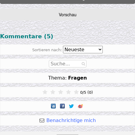
Kommentare (5)
Sortieren nach:
Thema:
Fragen
0
/
5
(
0
)
Benachrichtige mich