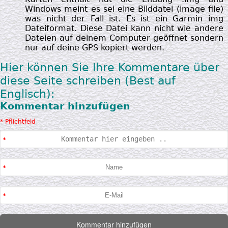
Windows meint es sei eine Bilddatei (image file)
was nicht der Fall ist. Es ist ein Garmin img
Dateiformat. Diese Datei kann nicht wie andere
Dateien auf deinem Computer geöffnet sondern
nur auf deine GPS kopiert werden.
Hier können Sie Ihre Kommentare über
diese Seite schreiben (Best auf
Englisch):
Kommentar hinzufügen
* Pflichtfeld