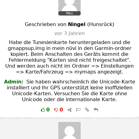
Neu
Geschrieben von
Ningel
(
Hunsrück
)
vor 3 Jahren
Habe die Tunesienkarte heruntergeladen und die
gmappsup.img in mein nüvi in den Garmin-ordner
kopiert. Beim Anschalten des Geräts kommt die
Fehlermeldung "Karten sind nicht freigeschaltet".
Und werden auch nicht im Ordner => Einstellungen
=> Karte/Fahrzeug => mymaps angezeigt.
Admin:
Sie haben wahrscheinlich die Unicode-Karte
installiert und Ihr GPS unterstützt keine inoffiziellen
Unicode-Karten. Versuchen Sie die Karte ohne
Unicode oder die internationale Karte.
0
0