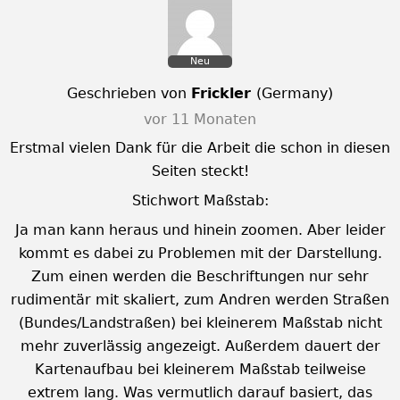
Neu
Geschrieben von
Frickler
(
Germany
)
vor 11 Monaten
Erstmal vielen Dank für die Arbeit die schon in diesen
Seiten steckt!
Stichwort Maßstab:
Ja man kann heraus und hinein zoomen. Aber leider
kommt es dabei zu Problemen mit der Darstellung.
Zum einen werden die Beschriftungen nur sehr
rudimentär mit skaliert, zum Andren werden Straßen
(Bundes/Landstraßen) bei kleinerem Maßstab nicht
mehr zuverlässig angezeigt. Außerdem dauert der
Kartenaufbau bei kleinerem Maßstab teilweise
extrem lang. Was vermutlich darauf basiert, das