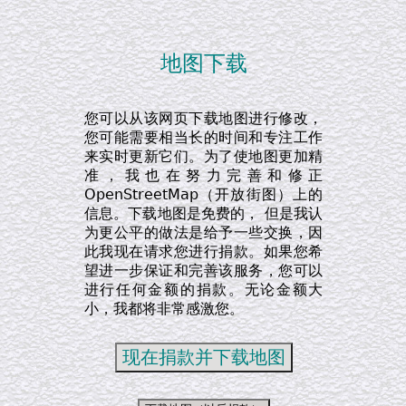
地图下载
您可以从该网页下载地图进行修改，
您可能需要相当长的时间和专注工作
来实时更新它们。为了使地图更加精
准，我也在努力完善和修正
OpenStreetMap（开放街图）上的
信息。下载地图是免费的， 但是我认
为更公平的做法是给予一些交换，因
此我现在请求您进行捐款。如果您希
望进一步保证和完善该服务，您可以
进行任何金额的捐款。无论金额大
小，我都将非常感激您。