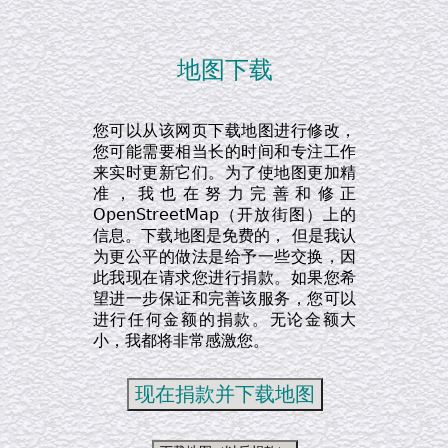
地图下载
您可以从该网页下载地图进行修改，
您可能需要相当长的时间和专注工作
来实时更新它们。为了使地图更加精
准，我也在努力完善和修正
OpenStreetMap（开放街图）上的
信息。下载地图是免费的， 但是我认
为更公平的做法是给予一些交换，因
此我现在请求您进行捐款。如果您希
望进一步保证和完善该服务，您可以
进行任何金额的捐款。无论金额大
小，我都将非常感激您。