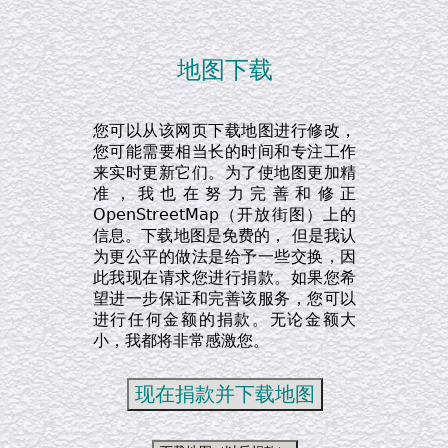
地图下载
您可以从该网页下载地图进行修改，
您可能需要相当长的时间和专注工作
来实时更新它们。为了使地图更加精
准，我也在努力完善和修正
OpenStreetMap（开放街图）上的
信息。下载地图是免费的， 但是我认
为更公平的做法是给予一些交换，因
此我现在请求您进行捐款。如果您希
望进一步保证和完善该服务，您可以
进行任何金额的捐款。无论金额大
小，我都将非常感激您。