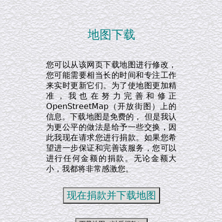
地图下载
您可以从该网页下载地图进行修改，
您可能需要相当长的时间和专注工作
来实时更新它们。为了使地图更加精
准，我也在努力完善和修正
OpenStreetMap（开放街图）上的
信息。下载地图是免费的， 但是我认
为更公平的做法是给予一些交换，因
此我现在请求您进行捐款。如果您希
望进一步保证和完善该服务，您可以
进行任何金额的捐款。无论金额大
小，我都将非常感激您。