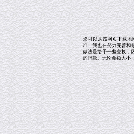
您可以从该网页下载地
准，我也在努力完善和修
做法是给予一些交换，
的捐款。无论金额大小