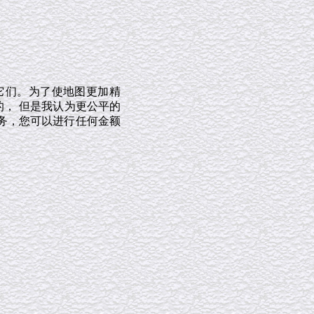
它们。为了使地图更加精
的， 但是我认为更公平的
务，您可以进行任何金额