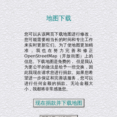
地图下载
您可以从该网页下载地图进行修改，
您可能需要相当长的时间和专注工作
来实时更新它们。为了使地图更加精
准，我也在努力完善和修正
OpenStreetMap（开放街图）上的
信息。下载地图是免费的， 但是我认
为更公平的做法是给予一些交换，因
此我现在请求您进行捐款。如果您希
望进一步保证和完善该服务，您可以
进行任何金额的捐款。无论金额大
小，我都将非常感激您。