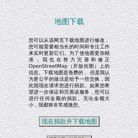
地图下载
您可以从该网页下载地图进行修改，
您可能需要相当长的时间和专注工作
来实时更新它们。为了使地图更加精
准，我也在努力完善和修正
OpenStreetMap（开放街图）上的
信息。下载地图是免费的， 但是我认
为更公平的做法是给予一些交换，因
此我现在请求您进行捐款。如果您希
望进一步保证和完善该服务，您可以
进行任何金额的捐款。无论金额大
小，我都将非常感激您。