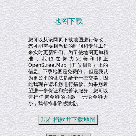
地图下载
您可以从该网页下载地图进行修改，
您可能需要相当长的时间和专注工作
来实时更新它们。为了使地图更加精
准，我也在努力完善和修正
OpenStreetMap（开放街图）上的
信息。下载地图是免费的， 但是我认
为更公平的做法是给予一些交换，因
此我现在请求您进行捐款。如果您希
望进一步保证和完善该服务，您可以
进行任何金额的捐款。无论金额大
小，我都将非常感激您。