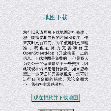
地图下载
您可以从该网页下载地图进行修改，
您可能需要相当长的时间和专注工作
来实时更新它们。为了使地图更加精
准，我也在努力完善和修正
OpenStreetMap（开放街图）上的
信息。下载地图是免费的， 但是我认
为更公平的做法是给予一些交换，因
此我现在请求您进行捐款。如果您希
望进一步保证和完善该服务，您可以
进行任何金额的捐款。无论金额大
小，我都将非常感激您。