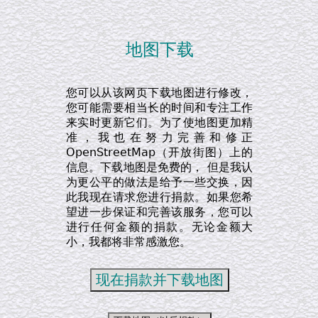
地图下载
您可以从该网页下载地图进行修改，
您可能需要相当长的时间和专注工作
来实时更新它们。为了使地图更加精
准，我也在努力完善和修正
OpenStreetMap（开放街图）上的
信息。下载地图是免费的， 但是我认
为更公平的做法是给予一些交换，因
此我现在请求您进行捐款。如果您希
望进一步保证和完善该服务，您可以
进行任何金额的捐款。无论金额大
小，我都将非常感激您。