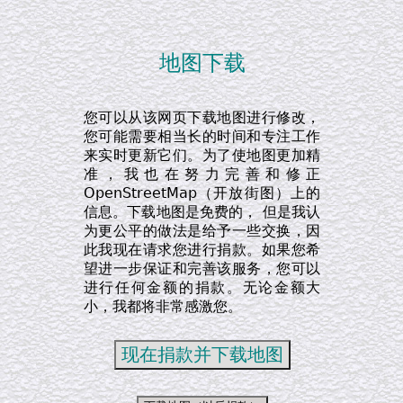
地图下载
您可以从该网页下载地图进行修改，
您可能需要相当长的时间和专注工作
来实时更新它们。为了使地图更加精
准，我也在努力完善和修正
OpenStreetMap（开放街图）上的
信息。下载地图是免费的， 但是我认
为更公平的做法是给予一些交换，因
此我现在请求您进行捐款。如果您希
望进一步保证和完善该服务，您可以
进行任何金额的捐款。无论金额大
小，我都将非常感激您。