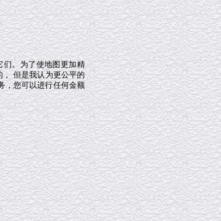
它们。为了使地图更加精
的， 但是我认为更公平的
务，您可以进行任何金额