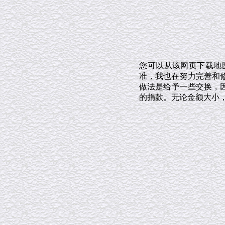
您可以从该网页下载地
准，我也在努力完善和修
做法是给予一些交换，
的捐款。无论金额大小