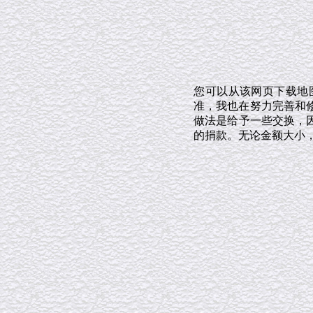
您可以从该网页下载地
准，我也在努力完善和修
做法是给予一些交换，
的捐款。无论金额大小