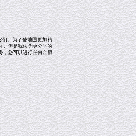
它们。为了使地图更加精
的， 但是我认为更公平的
务，您可以进行任何金额