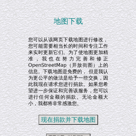
地图下载
您可以从该网页下载地图进行修改，
您可能需要相当长的时间和专注工作
来实时更新它们。为了使地图更加精
准，我也在努力完善和修正
OpenStreetMap（开放街图）上的
信息。下载地图是免费的， 但是我认
为更公平的做法是给予一些交换，因
此我现在请求您进行捐款。如果您希
望进一步保证和完善该服务，您可以
进行任何金额的捐款。无论金额大
小，我都将非常感激您。