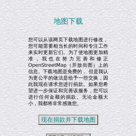
地图下载
您可以从该网页下载地图进行修改，
您可能需要相当长的时间和专注工作
来实时更新它们。为了使地图更加精
准，我也在努力完善和修正
OpenStreetMap（开放街图）上的
信息。下载地图是免费的， 但是我认
为更公平的做法是给予一些交换，因
此我现在请求您进行捐款。如果您希
望进一步保证和完善该服务，您可以
进行任何金额的捐款。无论金额大
小，我都将非常感激您。