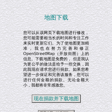
地图下载
您可以从该网页下载地图进行修改，
您可能需要相当长的时间和专注工作
来实时更新它们。为了使地图更加精
准，我也在努力完善和修正
OpenStreetMap（开放街图）上的
信息。下载地图是免费的， 但是我认
为更公平的做法是给予一些交换，因
此我现在请求您进行捐款。如果您希
望进一步保证和完善该服务，您可以
进行任何金额的捐款。无论金额大
小，我都将非常感激您。