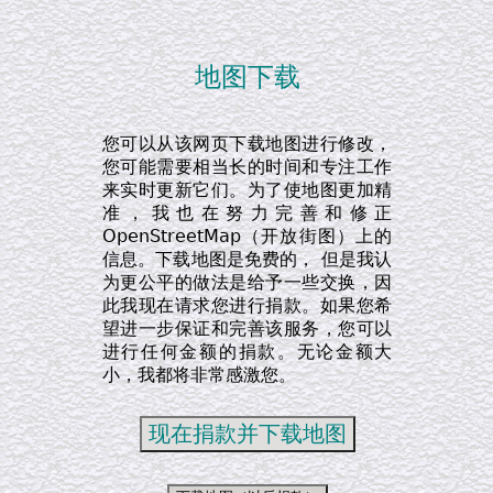
地图下载
您可以从该网页下载地图进行修改，
您可能需要相当长的时间和专注工作
来实时更新它们。为了使地图更加精
准，我也在努力完善和修正
OpenStreetMap（开放街图）上的
信息。下载地图是免费的， 但是我认
为更公平的做法是给予一些交换，因
此我现在请求您进行捐款。如果您希
望进一步保证和完善该服务，您可以
进行任何金额的捐款。无论金额大
小，我都将非常感激您。