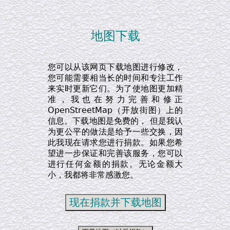
地图下载
您可以从该网页下载地图进行修改，
您可能需要相当长的时间和专注工作
来实时更新它们。为了使地图更加精
准，我也在努力完善和修正
OpenStreetMap（开放街图）上的
信息。下载地图是免费的， 但是我认
为更公平的做法是给予一些交换，因
此我现在请求您进行捐款。如果您希
望进一步保证和完善该服务，您可以
进行任何金额的捐款。无论金额大
小，我都将非常感激您。