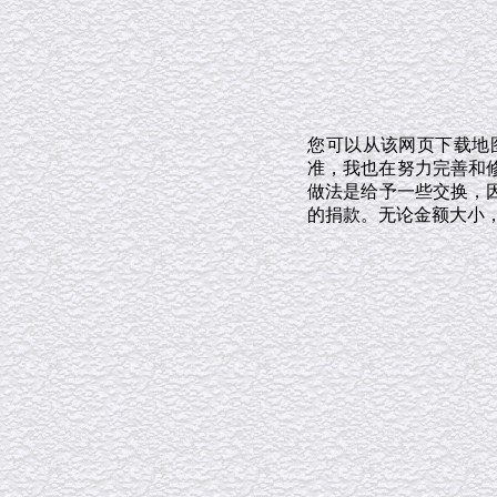
您可以从该网页下载地
准，我也在努力完善和修
做法是给予一些交换，
的捐款。无论金额大小