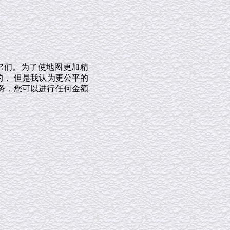
它们。为了使地图更加精
的， 但是我认为更公平的
务，您可以进行任何金额