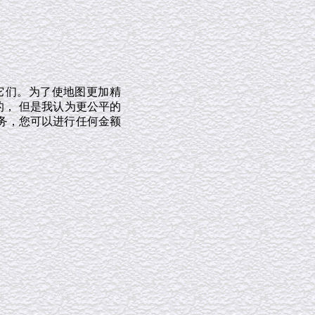
它们。为了使地图更加精
的， 但是我认为更公平的
务，您可以进行任何金额