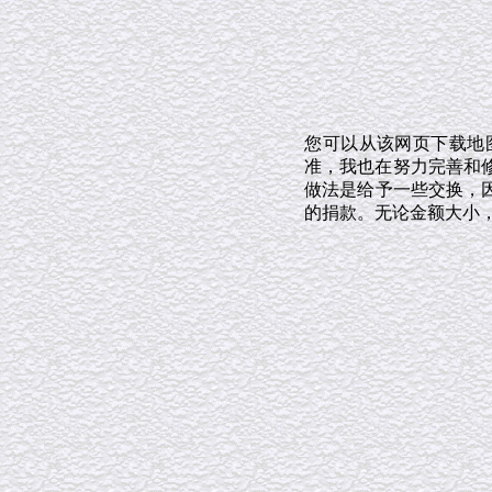
您可以从该网页下载地
准，我也在努力完善和修
做法是给予一些交换，
的捐款。无论金额大小