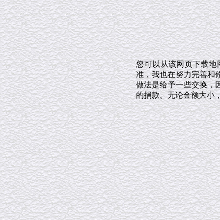
您可以从该网页下载地
准，我也在努力完善和修
做法是给予一些交换，
的捐款。无论金额大小