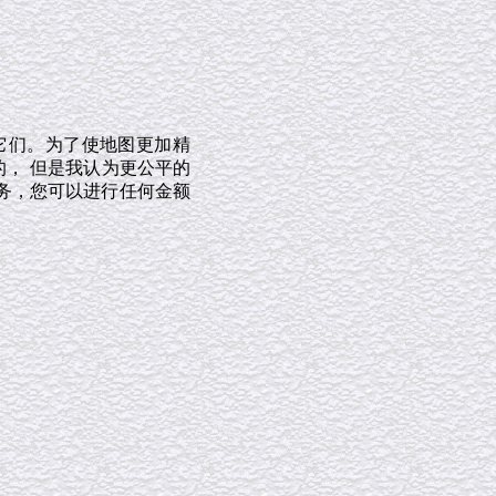
它们。为了使地图更加精
的， 但是我认为更公平的
务，您可以进行任何金额