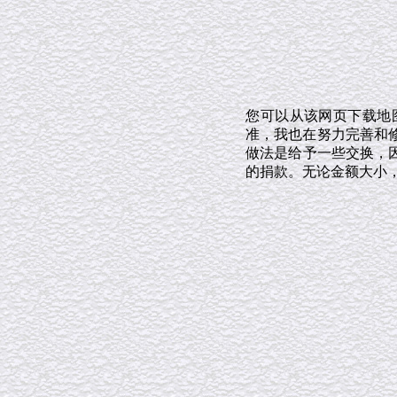
您可以从该网页下载地
准，我也在努力完善和修
做法是给予一些交换，
的捐款。无论金额大小