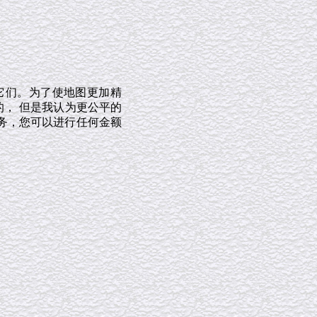
它们。为了使地图更加精
的， 但是我认为更公平的
务，您可以进行任何金额