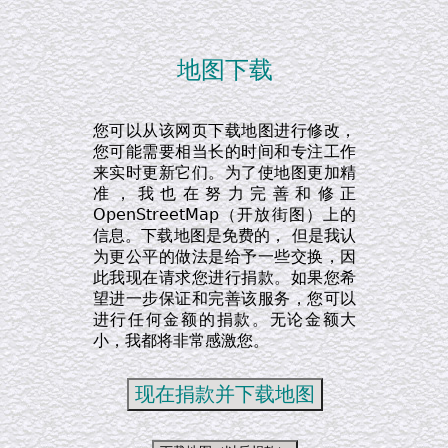
地图下载
您可以从该网页下载地图进行修改，
您可能需要相当长的时间和专注工作
来实时更新它们。为了使地图更加精
准，我也在努力完善和修正
OpenStreetMap（开放街图）上的
信息。下载地图是免费的， 但是我认
为更公平的做法是给予一些交换，因
此我现在请求您进行捐款。如果您希
望进一步保证和完善该服务，您可以
进行任何金额的捐款。无论金额大
小，我都将非常感激您。