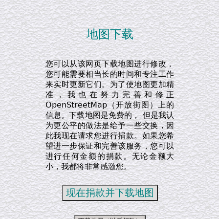
地图下载
您可以从该网页下载地图进行修改，
您可能需要相当长的时间和专注工作
来实时更新它们。为了使地图更加精
准，我也在努力完善和修正
OpenStreetMap（开放街图）上的
信息。下载地图是免费的， 但是我认
为更公平的做法是给予一些交换，因
此我现在请求您进行捐款。如果您希
望进一步保证和完善该服务，您可以
进行任何金额的捐款。无论金额大
小，我都将非常感激您。