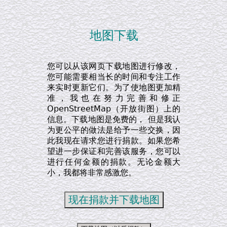
地图下载
您可以从该网页下载地图进行修改，
您可能需要相当长的时间和专注工作
来实时更新它们。为了使地图更加精
准，我也在努力完善和修正
OpenStreetMap（开放街图）上的
信息。下载地图是免费的， 但是我认
为更公平的做法是给予一些交换，因
此我现在请求您进行捐款。如果您希
望进一步保证和完善该服务，您可以
进行任何金额的捐款。无论金额大
小，我都将非常感激您。