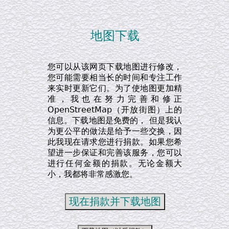
地图下载
您可以从该网页下载地图进行修改，
您可能需要相当长的时间和专注工作
来实时更新它们。为了使地图更加精
准，我也在努力完善和修正
OpenStreetMap（开放街图）上的
信息。下载地图是免费的， 但是我认
为更公平的做法是给予一些交换，因
此我现在请求您进行捐款。如果您希
望进一步保证和完善该服务，您可以
进行任何金额的捐款。无论金额大
小，我都将非常感激您。