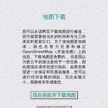
地图下载
您可以从该网页下载地图进行修改，
您可能需要相当长的时间和专注工作
来实时更新它们。为了使地图更加精
准，我也在努力完善和修正
OpenStreetMap（开放街图）上的
信息。下载地图是免费的， 但是我认
为更公平的做法是给予一些交换，因
此我现在请求您进行捐款。如果您希
望进一步保证和完善该服务，您可以
进行任何金额的捐款。无论金额大
小，我都将非常感激您。