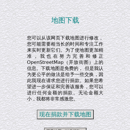
地图下载
您可以从该网页下载地图进行修改，
您可能需要相当长的时间和专注工作
来实时更新它们。为了使地图更加精
准，我也在努力完善和修正
OpenStreetMap（开放街图）上的
信息。下载地图是免费的， 但是我认
为更公平的做法是给予一些交换，因
此我现在请求您进行捐款。如果您希
望进一步保证和完善该服务，您可以
进行任何金额的捐款。无论金额大
小，我都将非常感激您。