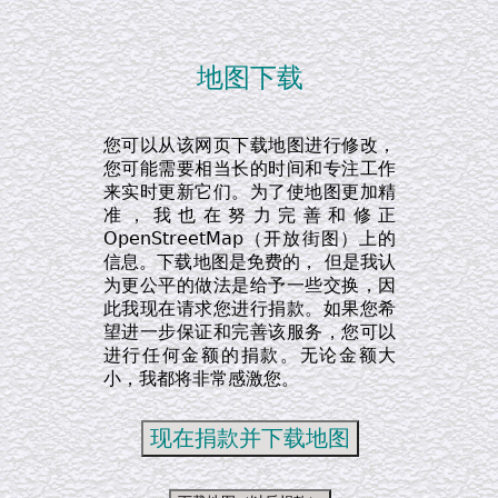
地图下载
您可以从该网页下载地图进行修改，
您可能需要相当长的时间和专注工作
来实时更新它们。为了使地图更加精
准，我也在努力完善和修正
OpenStreetMap（开放街图）上的
信息。下载地图是免费的， 但是我认
为更公平的做法是给予一些交换，因
此我现在请求您进行捐款。如果您希
望进一步保证和完善该服务，您可以
进行任何金额的捐款。无论金额大
小，我都将非常感激您。