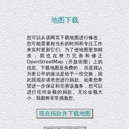
地图下载
您可以从该网页下载地图进行修改，
您可能需要相当长的时间和专注工作
来实时更新它们。为了使地图更加精
准，我也在努力完善和修正
OpenStreetMap（开放街图）上的
信息。下载地图是免费的， 但是我认
为更公平的做法是给予一些交换，因
此我现在请求您进行捐款。如果您希
望进一步保证和完善该服务，您可以
进行任何金额的捐款。无论金额大
小，我都将非常感激您。