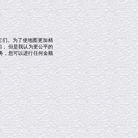
它们。为了使地图更加精
的， 但是我认为更公平的
务，您可以进行任何金额