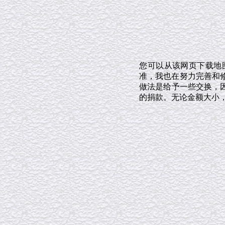
您可以从该网页下载地
准，我也在努力完善和修
做法是给予一些交换，
的捐款。无论金额大小