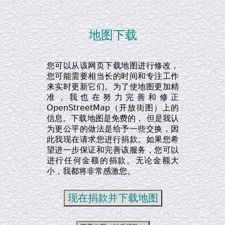
地图下载
您可以从该网页下载地图进行修改，
您可能需要相当长的时间和专注工作
来实时更新它们。为了使地图更加精
准，我也在努力完善和修正
OpenStreetMap（开放街图）上的
信息。下载地图是免费的， 但是我认
为更公平的做法是给予一些交换，因
此我现在请求您进行捐款。如果您希
望进一步保证和完善该服务，您可以
进行任何金额的捐款。无论金额大
小，我都将非常感激您。