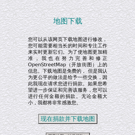
地图下载
您可以从该网页下载地图进行修改，
您可能需要相当长的时间和专注工作
来实时更新它们。为了使地图更加精
准，我也在努力完善和修正
OpenStreetMap（开放街图）上的
信息。下载地图是免费的， 但是我认
为更公平的做法是给予一些交换，因
此我现在请求您进行捐款。如果您希
望进一步保证和完善该服务，您可以
进行任何金额的捐款。无论金额大
小，我都将非常感激您。