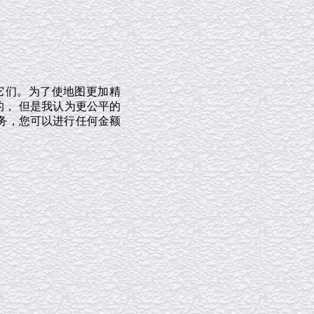
它们。为了使地图更加精
的， 但是我认为更公平的
务，您可以进行任何金额