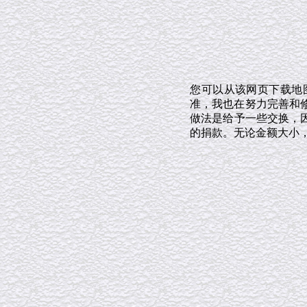
您可以从该网页下载地
准，我也在努力完善和修
做法是给予一些交换，
的捐款。无论金额大小