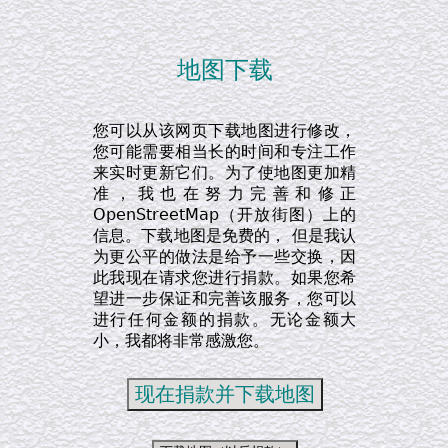
地图下载
您可以从该网页下载地图进行修改，
您可能需要相当长的时间和专注工作
来实时更新它们。为了使地图更加精
准，我也在努力完善和修正
OpenStreetMap（开放街图）上的
信息。下载地图是免费的， 但是我认
为更公平的做法是给予一些交换，因
此我现在请求您进行捐款。如果您希
望进一步保证和完善该服务，您可以
进行任何金额的捐款。无论金额大
小，我都将非常感激您。