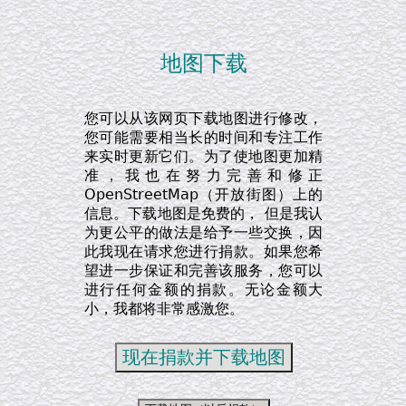
地图下载
您可以从该网页下载地图进行修改，
您可能需要相当长的时间和专注工作
来实时更新它们。为了使地图更加精
准，我也在努力完善和修正
OpenStreetMap（开放街图）上的
信息。下载地图是免费的， 但是我认
为更公平的做法是给予一些交换，因
此我现在请求您进行捐款。如果您希
望进一步保证和完善该服务，您可以
进行任何金额的捐款。无论金额大
小，我都将非常感激您。