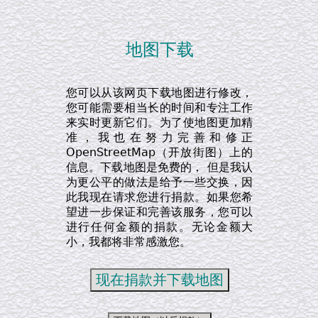
地图下载
您可以从该网页下载地图进行修改，
您可能需要相当长的时间和专注工作
来实时更新它们。为了使地图更加精
准，我也在努力完善和修正
OpenStreetMap（开放街图）上的
信息。下载地图是免费的， 但是我认
为更公平的做法是给予一些交换，因
此我现在请求您进行捐款。如果您希
望进一步保证和完善该服务，您可以
进行任何金额的捐款。无论金额大
小，我都将非常感激您。