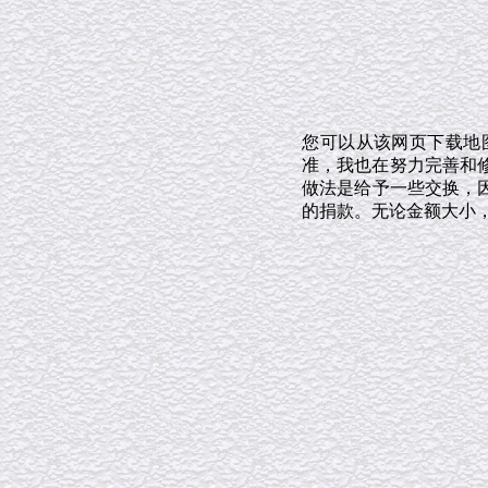
您可以从该网页下载地
准，我也在努力完善和修
做法是给予一些交换，
的捐款。无论金额大小