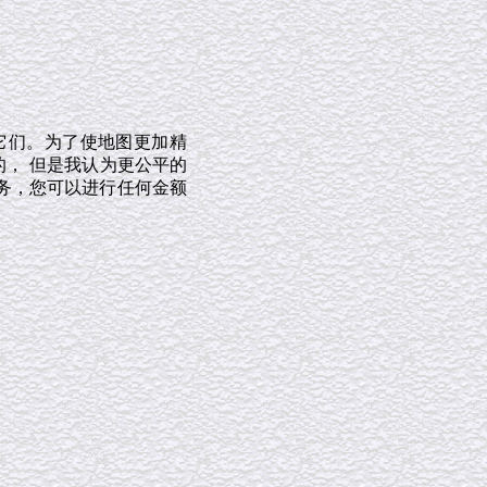
它们。为了使地图更加精
的， 但是我认为更公平的
务，您可以进行任何金额