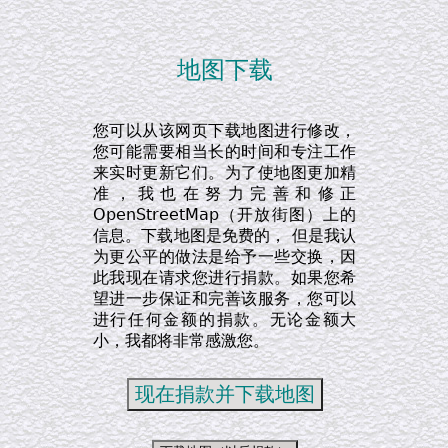
地图下载
您可以从该网页下载地图进行修改，
您可能需要相当长的时间和专注工作
来实时更新它们。为了使地图更加精
准，我也在努力完善和修正
OpenStreetMap（开放街图）上的
信息。下载地图是免费的， 但是我认
为更公平的做法是给予一些交换，因
此我现在请求您进行捐款。如果您希
望进一步保证和完善该服务，您可以
进行任何金额的捐款。无论金额大
小，我都将非常感激您。