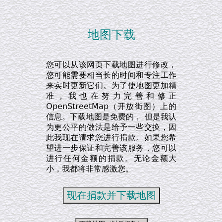
地图下载
您可以从该网页下载地图进行修改，
您可能需要相当长的时间和专注工作
来实时更新它们。为了使地图更加精
准，我也在努力完善和修正
OpenStreetMap（开放街图）上的
信息。下载地图是免费的， 但是我认
为更公平的做法是给予一些交换，因
此我现在请求您进行捐款。如果您希
望进一步保证和完善该服务，您可以
进行任何金额的捐款。无论金额大
小，我都将非常感激您。