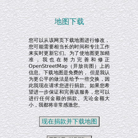
地图下载
您可以从该网页下载地图进行修改，
您可能需要相当长的时间和专注工作
来实时更新它们。为了使地图更加精
准，我也在努力完善和修正
OpenStreetMap（开放街图）上的
信息。下载地图是免费的， 但是我认
为更公平的做法是给予一些交换，因
此我现在请求您进行捐款。如果您希
望进一步保证和完善该服务，您可以
进行任何金额的捐款。无论金额大
小，我都将非常感激您。