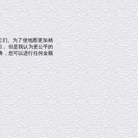
它们。为了使地图更加精
的， 但是我认为更公平的
务，您可以进行任何金额