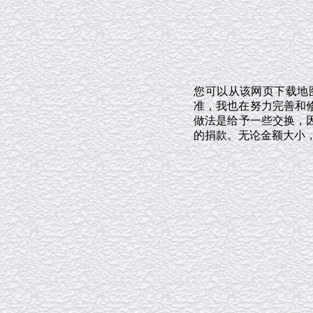
您可以从该网页下载地
准，我也在努力完善和修
做法是给予一些交换，
的捐款。无论金额大小