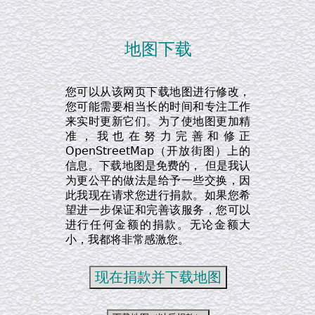
地图下载
您可以从该网页下载地图进行修改，
您可能需要相当长的时间和专注工作
来实时更新它们。为了使地图更加精
准，我也在努力完善和修正
OpenStreetMap（开放街图）上的
信息。下载地图是免费的， 但是我认
为更公平的做法是给予一些交换，因
此我现在请求您进行捐款。如果您希
望进一步保证和完善该服务，您可以
进行任何金额的捐款。无论金额大
小，我都将非常感激您。