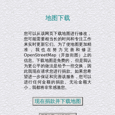
地图下载
您可以从该网页下载地图进行修改，
您可能需要相当长的时间和专注工作
来实时更新它们。为了使地图更加精
准，我也在努力完善和修正
OpenStreetMap（开放街图）上的
信息。下载地图是免费的， 但是我认
为更公平的做法是给予一些交换，因
此我现在请求您进行捐款。如果您希
望进一步保证和完善该服务，您可以
进行任何金额的捐款。无论金额大
小，我都将非常感激您。