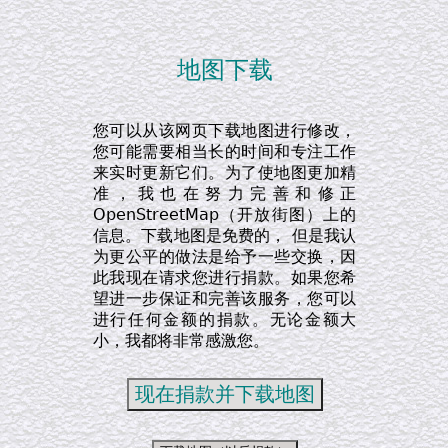
地图下载
您可以从该网页下载地图进行修改，
您可能需要相当长的时间和专注工作
来实时更新它们。为了使地图更加精
准，我也在努力完善和修正
OpenStreetMap（开放街图）上的
信息。下载地图是免费的， 但是我认
为更公平的做法是给予一些交换，因
此我现在请求您进行捐款。如果您希
望进一步保证和完善该服务，您可以
进行任何金额的捐款。无论金额大
小，我都将非常感激您。