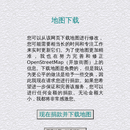
地图下载
您可以从该网页下载地图进行修改，
您可能需要相当长的时间和专注工作
来实时更新它们。为了使地图更加精
准，我也在努力完善和修正
OpenStreetMap（开放街图）上的
信息。下载地图是免费的， 但是我认
为更公平的做法是给予一些交换，因
此我现在请求您进行捐款。如果您希
望进一步保证和完善该服务，您可以
进行任何金额的捐款。无论金额大
小，我都将非常感激您。