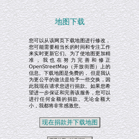
地图下载
您可以从该网页下载地图进行修改，
您可能需要相当长的时间和专注工作
来实时更新它们。为了使地图更加精
准，我也在努力完善和修正
OpenStreetMap（开放街图）上的
信息。下载地图是免费的， 但是我认
为更公平的做法是给予一些交换，因
此我现在请求您进行捐款。如果您希
望进一步保证和完善该服务，您可以
进行任何金额的捐款。无论金额大
小，我都将非常感激您。