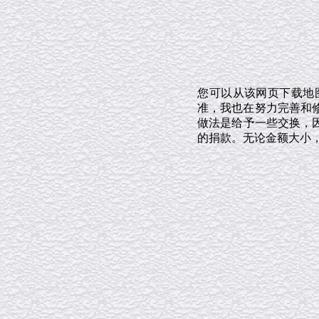
您可以从该网页下载地
准，我也在努力完善和修
做法是给予一些交换，
的捐款。无论金额大小