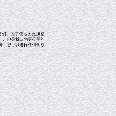
它们。为了使地图更加精
的， 但是我认为更公平的
务，您可以进行任何金额